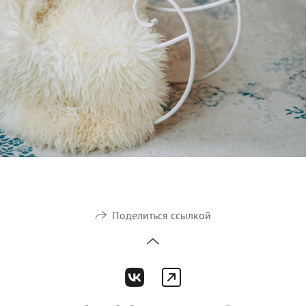
Поделиться ссылкой